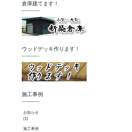
倉庫建てます！
ウッドデッキ作ります！
施工事例
お知らせ
(1)
施工事例