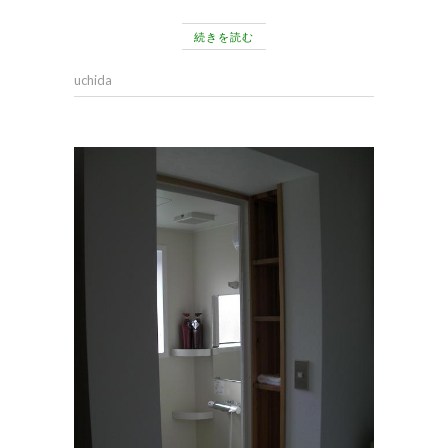
続きを読む
uchida