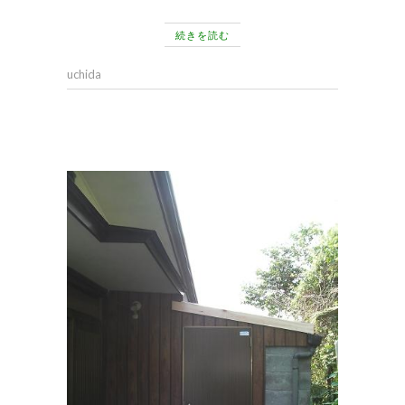
続きを読む
uchida